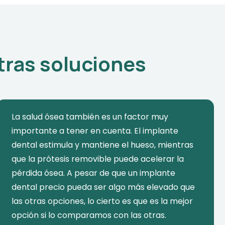
tras soluciones
La salud ósea también es un factor muy
importante a tener en cuenta. El implante
dental estimula y mantiene el hueso, mientras
que la prótesis removible puede acelerar la
pérdida ósea. A pesar de que un implante
dental precio pueda ser algo más elevado que
las otras opciones, lo cierto es que es la mejor
opción si lo comparamos con las otras.