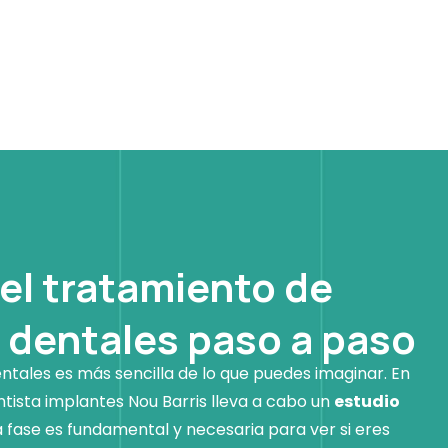
el tratamiento de
 dentales paso a paso
ntales es más sencilla de lo que puedes imaginar. En
ntista implantes Nou Barris lleva a cabo un
estudio
ta fase es fundamental y necesaria para ver si eres