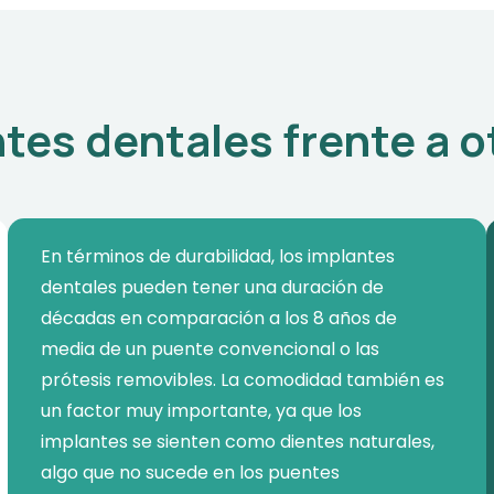
ntes dentales frente a o
En términos de durabilidad, los implantes
dentales pueden tener una duración de
décadas en comparación a los 8 años de
media de un puente convencional o las
prótesis removibles. La comodidad también es
un factor muy importante, ya que los
implantes se sienten como dientes naturales,
algo que no sucede en los puentes