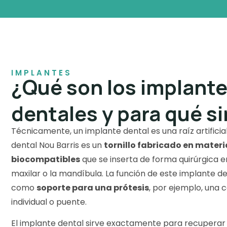
IMPLANTES
¿Qué son los implant
dentales y para qué s
Técnicamente, un implante dental es una raíz artificial
dental Nou Barris es un
tornillo fabricado en materi
biocompatibles
que se inserta de forma quirúrgica e
maxilar o la mandíbula. La función de este implante de
como
soporte para una prótesis
, por ejemplo, una 
individual o puente.
El implante dental sirve exactamente para recuperar